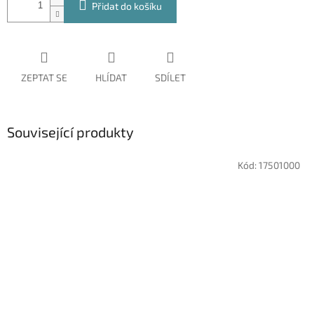
Přidat do košíku
ZEPTAT SE
HLÍDAT
SDÍLET
Související produkty
Kód:
17501000