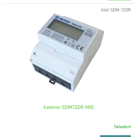
Kód:
SDM-72DR
Eastron SDM72DR MID
Skladem