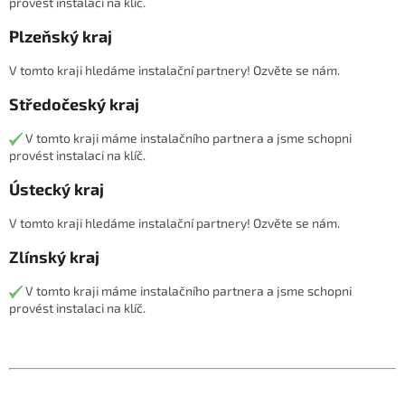
provést instalaci na klíč.
Plzeňský kraj
V tomto kraji hledáme instalační partnery! Ozvěte se nám.
Středočeský kraj
V tomto kraji máme instalačního partnera a jsme schopni
provést instalaci na klíč.
Ústecký kraj
V tomto kraji hledáme instalační partnery! Ozvěte se nám.
Zlínský kraj
V tomto kraji máme instalačního partnera a jsme schopni
provést instalaci na klíč.