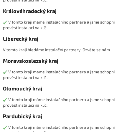
Královéhradecký kraj
V tomto kraji máme instalačního partnera a jsme schopni
provést instalaci na klíč.
Liberecký kraj
V tomto kraji hledáme instalační partnery! Ozvěte se nám.
Moravskoslezský kraj
V tomto kraji máme instalačního partnera a jsme schopni
provést instalaci na klíč.
Olomoucký kraj
V tomto kraji máme instalačního partnera a jsme schopni
provést instalaci na klíč.
Pardubický kraj
V tomto kraji máme instalačního partnera a jsme schopni