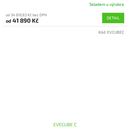
Skladem u výrobce
od 34 619,83 Kč bez DPH
DETAIL
41 890 Kč
od
Kód:
EVCUBEC
EVECUBE C