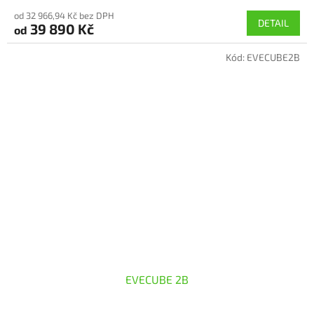
od 32 966,94 Kč bez DPH
DETAIL
39 890 Kč
od
Kód:
EVECUBE2B
EVECUBE 2B