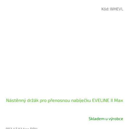
Kód:
WHEVL
Nástěnný držák pro přenosnou nabíječku EVELINE II Max
Skladem u výrobce