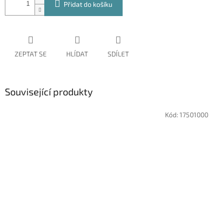
Přidat do košíku
ZEPTAT SE
HLÍDAT
SDÍLET
Související produkty
Kód:
17501000