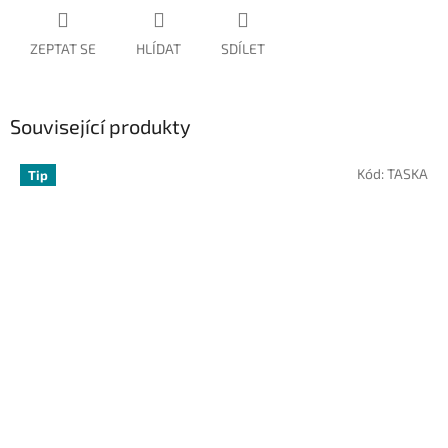
ZEPTAT SE
HLÍDAT
SDÍLET
Související produkty
Kód:
TASKA
Tip