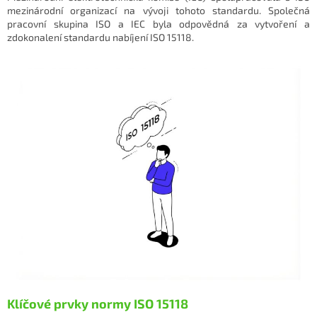
mezinárodní organizací na vývoji tohoto standardu. Společná
pracovní skupina ISO a IEC byla odpovědná za vytvoření a
zdokonalení standardu nabíjení ISO 15118.
Klíčové prvky normy ISO 15118