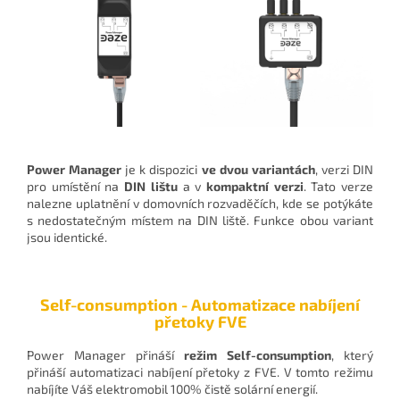
Power Manager
je k dispozici
ve dvou variantách
, verzi DIN
pro umístění na
DIN lištu
a v
kompaktní verzi
. Tato verze
nalezne uplatnění v domovních rozvaděčích, kde se potýkáte
s nedostatečným místem na DIN liště. Funkce obou variant
jsou identické.
Self-consumption - Automatizace nabíjení
přetoky FVE
Power Manager přináší
režim Self-consumption
, který
přináší automatizaci nabíjení přetoky z FVE. V tomto režimu
nabíjíte Váš elektromobil 100% čistě solární energií.