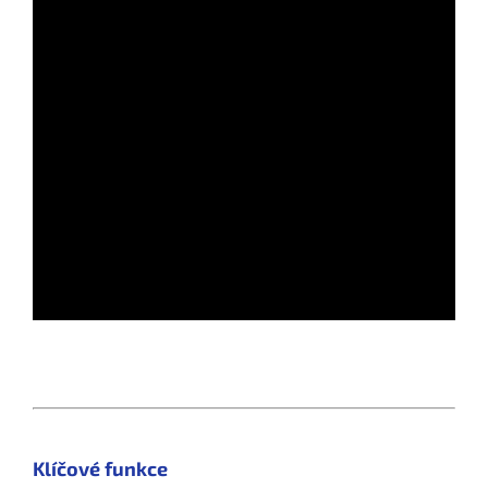
Klíčové funkce