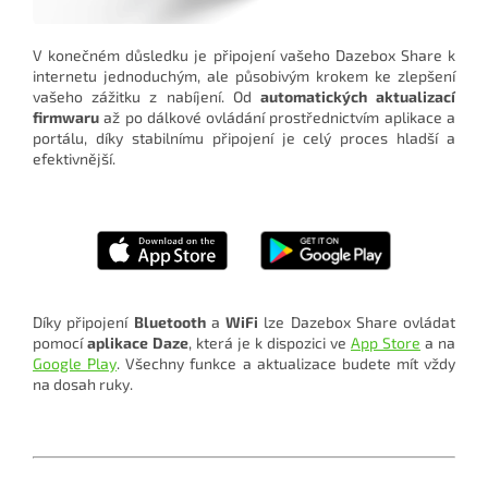
V konečném důsledku je připojení vašeho Dazebox Share k
internetu jednoduchým, ale působivým krokem ke zlepšení
vašeho zážitku z nabíjení. Od
automatických aktualizací
firmwaru
až po dálkové ovládání prostřednictvím aplikace a
portálu, díky stabilnímu připojení je celý proces hladší a
efektivnější.
Díky připojení
Bluetooth
a
WiFi
lze Dazebox Share ovládat
pomocí
aplikace Daze
, která je k dispozici ve
App Store
a na
Google Play
. Všechny funkce a aktualizace budete mít vždy
na dosah ruky.