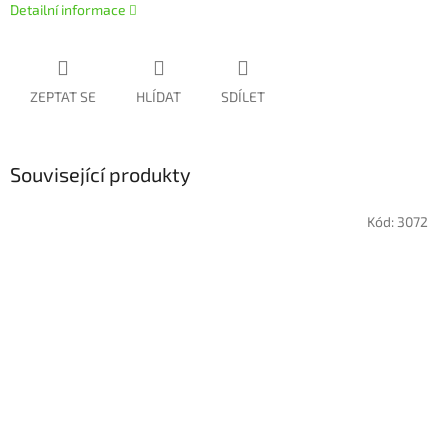
Detailní informace
ZEPTAT SE
HLÍDAT
SDÍLET
Související produkty
Kód:
3072