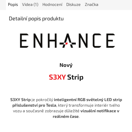
Popis
Videa (1)
Hodnocení
Diskuze
Značka
Detailní popis produktu
Nový
S3XY
Strip
S3XY Strip
je pokročilý
inteligentní RGB světelný LED strip
příslušenství pro Tesla
, který transformuje interiér tvého
vozu a současně zobrazuje důležité
vizuální notifikace v
reálném čase
.