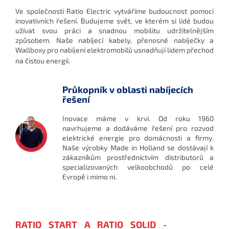
Ve společnosti Ratio Electric vytváříme budoucnost pomocí
inovativních řešení. Budujeme svět, ve kterém si lidé budou
užívat svou práci a snadnou mobilitu udržitelnějším
způsobem. Naše nabíjecí kabely, přenosné nabíječky a
Wallboxy pro nabíjení elektromobilů usnadňují lidem přechod
na čistou energii.
Průkopník v oblasti nabíjecích
řešení
Inovace máme v krvi. Od roku 1960
navrhujeme a dodáváme řešení pro rozvod
elektrické energie pro domácnosti a firmy.
Naše výrobky Made in Holland se dostávají k
zákazníkům prostřednictvím distributorů a
specializovaných velkoobchodů po celé
Evropě i mimo ni.
RATIO START A RATIO SOLID -